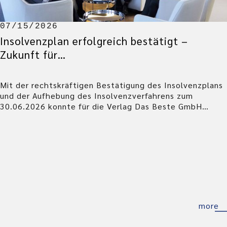
07/15/2026
Insolvenzplan erfolgreich bestätigt –
Zukunft für…
Mit der rechtskräftigen Bestätigung des Insolvenzplans
und der Aufhebung des Insolvenzverfahrens zum
30.06.2026 konnte für die Verlag Das Beste GmbH…
more