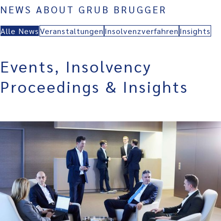
NEWS ABOUT GRUB BRUGGER
Alle News
Veranstaltungen
Insolvenzverfahren
Insights
Events, Insolvency
Proceedings & Insights